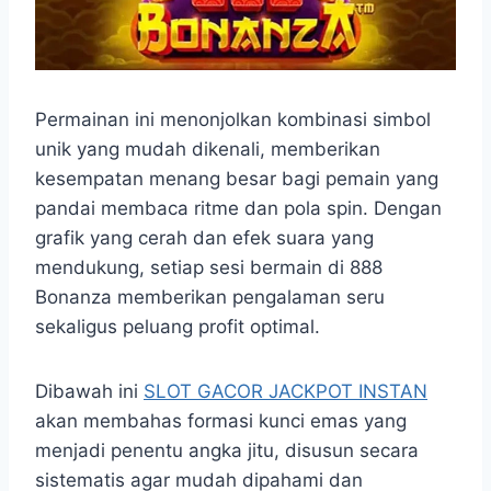
Permainan ini menonjolkan kombinasi simbol
unik yang mudah dikenali, memberikan
kesempatan menang besar bagi pemain yang
pandai membaca ritme dan pola spin. Dengan
grafik yang cerah dan efek suara yang
mendukung, setiap sesi bermain di 888
Bonanza memberikan pengalaman seru
sekaligus peluang profit optimal.
Dibawah
ini
SLOT GACOR JACKPOT INSTAN
akan
membahas
formasi
kunci
emas
yang
menjadi
penentu
angka
jitu
,
disusun
secara
sistematis
agar
mudah
dipahami
dan