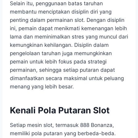
Selain itu, penggunaan batas taruhan
membantu menciptakan disiplin diri yang
penting dalam permainan slot. Dengan disiplin
ini, pemain dapat menikmati kemenangan lebih
lama dan meminimalkan stres yang muncul dari
kemungkinan kehilangan. Disiplin dalam
pengelolaan taruhan juga memungkinkan
pemain untuk lebih fokus pada strategi
permainan, sehingga setiap putaran dapat
dimanfaatkan secara maksimal untuk peluang
menang yang lebih besar.
Kenali Pola Putaran Slot
Setiap mesin slot, termasuk 888 Bonanza,
memiliki pola putaran yang berbeda-beda.