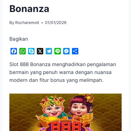
Bonanza
By
Rocharemoit
01/01/2026
Bagikan
F
W
S
X
T
L
M
S
a
h
k
e
i
e
h
c
a
y
l
n
s
a
Slot 888 Bonanza menghadirkan pengalaman
e
t
p
e
e
s
r
bermain yang penuh warna dengan nuansa
b
s
e
g
e
e
modern dan fitur bonus yang melimpah.
o
A
r
n
o
p
a
g
k
p
m
e
r