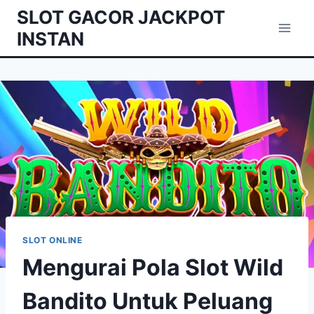
Skip
SLOT GACOR JACKPOT
to
INSTAN
content
SLOT ONLINE
Mengurai Pola Slot Wild
Bandito Untuk Peluang