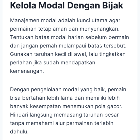
Kelola Modal Dengan Bijak
Manajemen modal adalah kunci utama agar
permainan tetap aman dan menyenangkan.
Tentukan batas modal harian sebelum bermain
dan jangan pernah melampaui batas tersebut.
Gunakan taruhan kecil di awal, lalu tingkatkan
perlahan jika sudah mendapatkan
kemenangan.
Dengan pengelolaan modal yang baik, pemain
bisa bertahan lebih lama dan memiliki lebih
banyak kesempatan menemukan pola gacor.
Hindari langsung memasang taruhan besar
tanpa memahami alur permainan terlebih
dahulu.