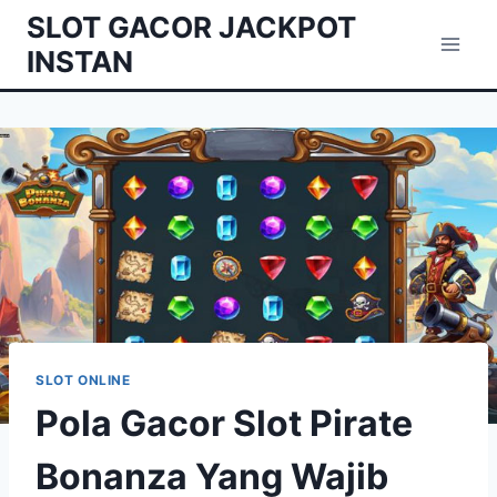
Skip
SLOT GACOR JACKPOT
to
INSTAN
content
SLOT ONLINE
Pola Gacor Slot Pirate
Bonanza Yang Wajib