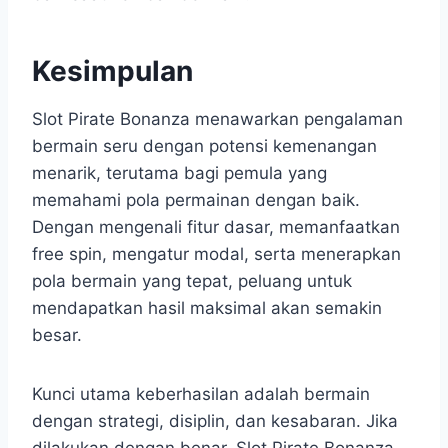
Kesimpulan
Slot Pirate Bonanza menawarkan pengalaman
bermain seru dengan potensi kemenangan
menarik, terutama bagi pemula yang
memahami pola permainan dengan baik.
Dengan mengenali fitur dasar, memanfaatkan
free spin, mengatur modal, serta menerapkan
pola bermain yang tepat, peluang untuk
mendapatkan hasil maksimal akan semakin
besar.
Kunci utama keberhasilan adalah bermain
dengan strategi, disiplin, dan kesabaran. Jika
dilakukan dengan benar, Slot Pirate Bonanza