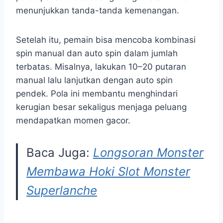
menunjukkan tanda-tanda kemenangan.
Setelah itu, pemain bisa mencoba kombinasi
spin manual dan auto spin dalam jumlah
terbatas. Misalnya, lakukan 10–20 putaran
manual lalu lanjutkan dengan auto spin
pendek. Pola ini membantu menghindari
kerugian besar sekaligus menjaga peluang
mendapatkan momen gacor.
Baca Juga:
Longsoran Monster
Membawa Hoki Slot Monster
Superlanche