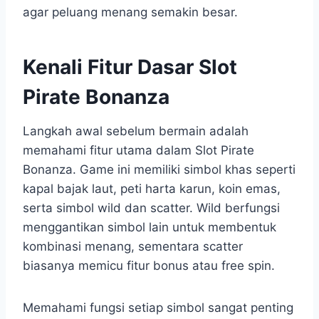
agar peluang menang semakin besar.
Kenali Fitur Dasar Slot
Pirate Bonanza
Langkah awal sebelum bermain adalah
memahami fitur utama dalam Slot Pirate
Bonanza. Game ini memiliki simbol khas seperti
kapal bajak laut, peti harta karun, koin emas,
serta simbol wild dan scatter. Wild berfungsi
menggantikan simbol lain untuk membentuk
kombinasi menang, sementara scatter
biasanya memicu fitur bonus atau free spin.
Memahami fungsi setiap simbol sangat penting