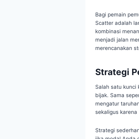
Bagi pemain pemu
Scatter adalah l
kombinasi menang
menjadi jalan me
merencanakan stra
Strategi 
Salah satu kunci
bijak. Sama sepe
mengatur taruhan
sekaligus karena
Strategi sederha
jika modal Anda 