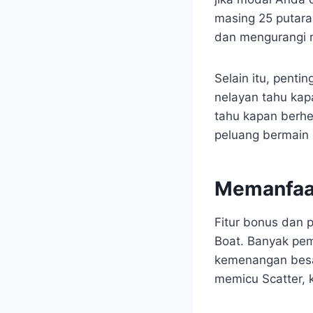
masing 25 putaran
dan mengurangi r
Selain itu, pent
nelayan tahu kap
tahu kapan berhen
peluang bermain 
Memanfaat
Fitur bonus dan p
Boat. Banyak pema
kemenangan besa
memicu Scatter, 