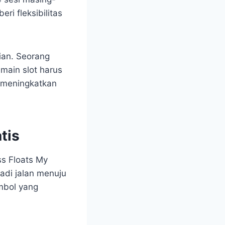
ri fleksibilitas
ian. Seorang
main slot harus
i meningkatkan
tis
ss Floats My
jadi jalan menuju
mbol yang