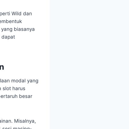
erti Wild dan
membentuk
s yang biasanya
 dapat
n
olaan modal yang
 slot harus
ertaruh besar
inan. Misalnya,
 sesi masing-