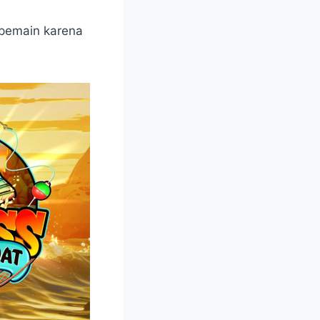
 pemain karena