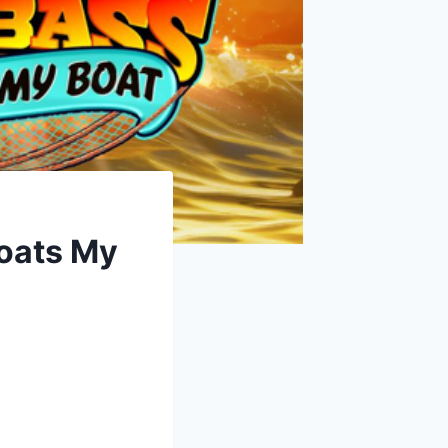
loats My