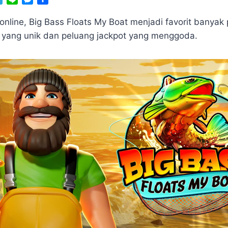
e
i
e
h
l
n
s
a
online, Big Bass Floats My Boat menjadi favorit banyak
e
e
s
r
yang unik dan peluang jackpot yang menggoda.
g
e
e
r
n
a
g
m
e
r