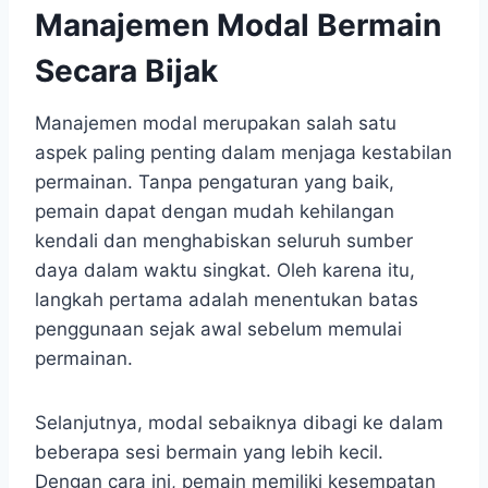
Manajemen Modal Bermain
Secara Bijak
Manajemen modal merupakan salah satu
aspek paling penting dalam menjaga kestabilan
permainan. Tanpa pengaturan yang baik,
pemain dapat dengan mudah kehilangan
kendali dan menghabiskan seluruh sumber
daya dalam waktu singkat. Oleh karena itu,
langkah pertama adalah menentukan batas
penggunaan sejak awal sebelum memulai
permainan.
Selanjutnya, modal sebaiknya dibagi ke dalam
beberapa sesi bermain yang lebih kecil.
Dengan cara ini, pemain memiliki kesempatan