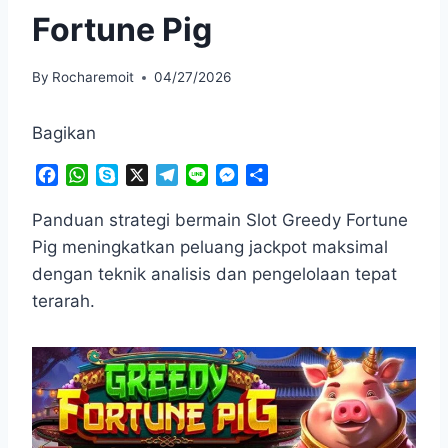
Fortune Pig
By
Rocharemoit
04/27/2026
Bagikan
F
W
S
X
T
L
M
S
a
h
k
e
i
e
h
c
a
y
l
n
s
a
Panduan strategi bermain Slot Greedy Fortune
e
t
p
e
e
s
r
Pig meningkatkan peluang jackpot maksimal
b
s
e
g
e
e
dengan teknik analisis dan pengelolaan tepat
o
A
r
n
terarah.
o
p
a
g
k
p
m
e
r