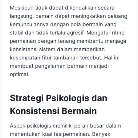
Meskipun tidak dapat dikendalikan secara
langsung, pemain dapat meningkatkan peluang
kemunculannya dengan pola bermain yang
stabil dan tidak terlalu agresif. Mengatur ritme
permainan dengan tenang membantu menjaga
konsistensi sistem dalam memberikan
kesempatan fitur tambahan tersebut. Hal ini
membuat pengalaman bermain menjadi
optimal.
Strategi Psikologis dan
Konsistensi Bermain
Aspek psikologis memiliki peran besar dalam
menentukan kualitas permainan. Banyak