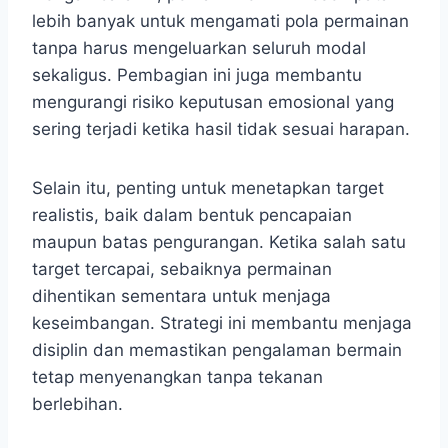
lebih banyak untuk mengamati pola permainan
tanpa harus mengeluarkan seluruh modal
sekaligus. Pembagian ini juga membantu
mengurangi risiko keputusan emosional yang
sering terjadi ketika hasil tidak sesuai harapan.
Selain itu, penting untuk menetapkan target
realistis, baik dalam bentuk pencapaian
maupun batas pengurangan. Ketika salah satu
target tercapai, sebaiknya permainan
dihentikan sementara untuk menjaga
keseimbangan. Strategi ini membantu menjaga
disiplin dan memastikan pengalaman bermain
tetap menyenangkan tanpa tekanan
berlebihan.