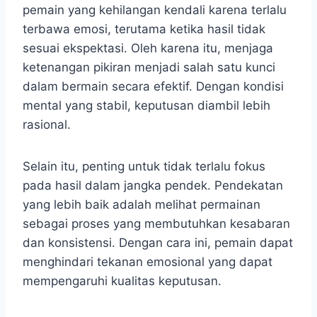
pemain yang kehilangan kendali karena terlalu
terbawa emosi, terutama ketika hasil tidak
sesuai ekspektasi. Oleh karena itu, menjaga
ketenangan pikiran menjadi salah satu kunci
dalam bermain secara efektif. Dengan kondisi
mental yang stabil, keputusan diambil lebih
rasional.
Selain itu, penting untuk tidak terlalu fokus
pada hasil dalam jangka pendek. Pendekatan
yang lebih baik adalah melihat permainan
sebagai proses yang membutuhkan kesabaran
dan konsistensi. Dengan cara ini, pemain dapat
menghindari tekanan emosional yang dapat
mempengaruhi kualitas keputusan.