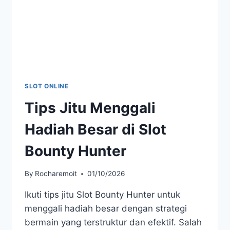
SLOT ONLINE
Tips Jitu Menggali
Hadiah Besar di Slot
Bounty Hunter
By
Rocharemoit
01/10/2026
Ikuti tips jitu Slot Bounty Hunter untuk
menggali hadiah besar dengan strategi
bermain yang terstruktur dan efektif. Salah