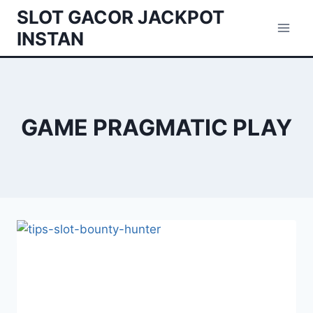
Skip
SLOT GACOR JACKPOT
to
INSTAN
content
GAME PRAGMATIC PLAY