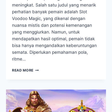
meningkat. Salah satu judul yang menarik
perhatian banyak pemain adalah Slot
Voodoo Magic, yang dikenal dengan
nuansa mistis dan potensi kemenangan
yang menggiurkan. Namun, untuk
mendapatkan hasil optimal, pemain tidak
bisa hanya mengandalkan keberuntungan
semata. Diperlukan pemahaman pola,
ritme…
CARA
READ MORE
MEMBACA
POLA
MENANG
DI
SLOT
VOODOO
MAGIC