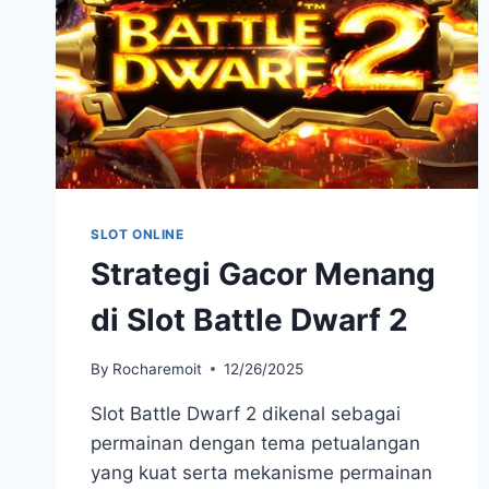
SLOT ONLINE
Strategi Gacor Menang
di Slot Battle Dwarf 2
By
Rocharemoit
12/26/2025
Slot Battle Dwarf 2 dikenal sebagai
permainan dengan tema petualangan
yang kuat serta mekanisme permainan