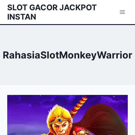
Skip
SLOT GACOR JACKPOT
to
INSTAN
content
RahasiaSlotMonkeyWarrior