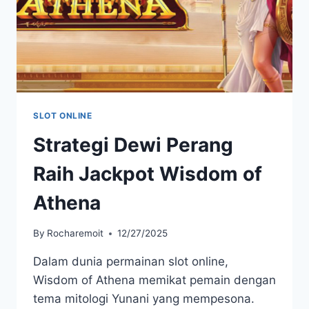
SLOT ONLINE
Strategi Dewi Perang
Raih Jackpot Wisdom of
Athena
By
Rocharemoit
12/27/2025
Dalam dunia permainan slot online,
Wisdom of Athena memikat pemain dengan
tema mitologi Yunani yang mempesona.