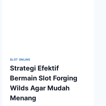
FANGS
SLOT ONLINE
Strategi Efektif
Bermain Slot Forging
Wilds Agar Mudah
Menang