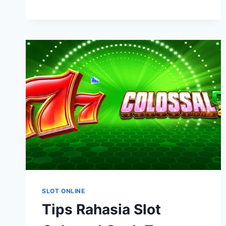
SLOT
GATES
OF
GATOT
KACA
YANG
WAJIB
DICOBA
SLOT ONLINE
Tips Rahasia Slot