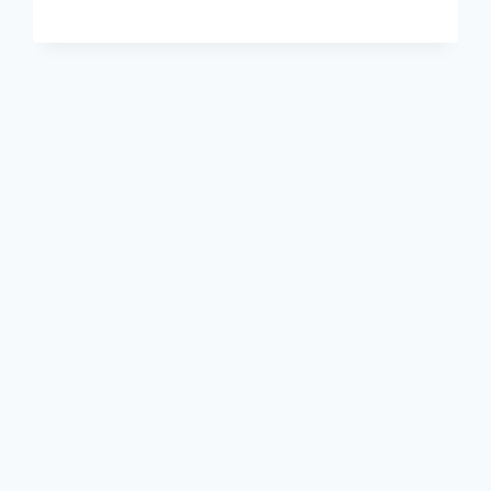
SLOT
SECRET
CITY
GOLD
YANG
TERBUKTI
MENGUNTUNGKAN