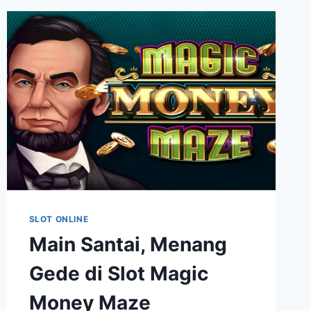
WILDS
AGAR
MUDAH
MENANG
SLOT ONLINE
Main Santai, Menang
Gede di Slot Magic
Money Maze