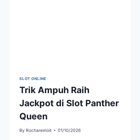
HUNTER
SLOT ONLINE
Trik Ampuh Raih
Jackpot di Slot Panther
Queen
By
Rocharemoit
01/10/2026