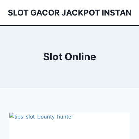
SLOT GACOR JACKPOT INSTAN
Slot Online