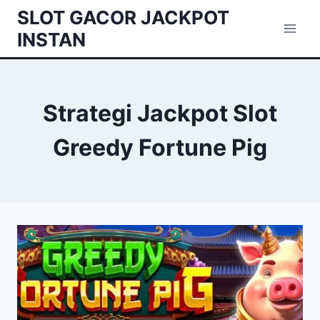
Skip
SLOT GACOR JACKPOT
to
INSTAN
content
Strategi Jackpot Slot
Greedy Fortune Pig